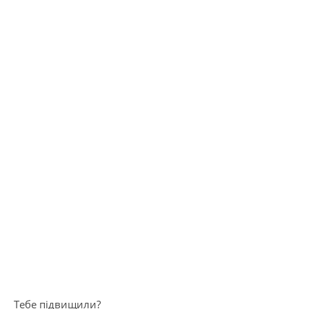
Тебе підвищили?