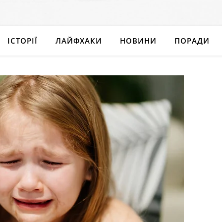
ІСТОРІЇ
ЛАЙФХАКИ
НОВИНИ
ПОРАДИ