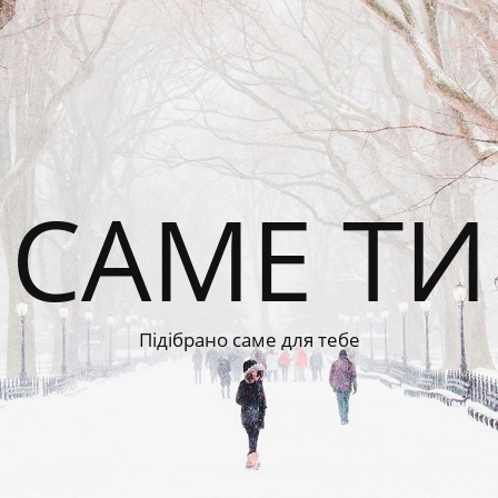
САМЕ ТИ
Підібрано саме для тебе