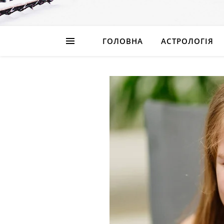
ГОЛОВНА
АСТРОЛОГІЯ