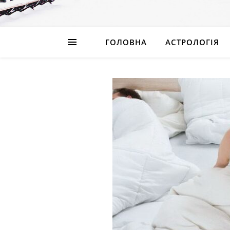
ГОЛОВНА
АСТРОЛОГІЯ