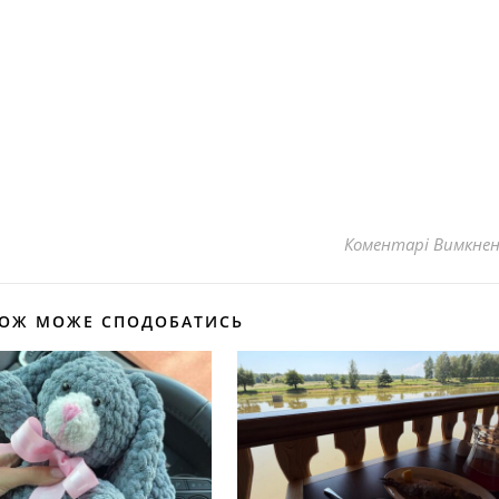
Коментарі Вимкне
КОЖ МОЖЕ СПОДОБАТИСЬ