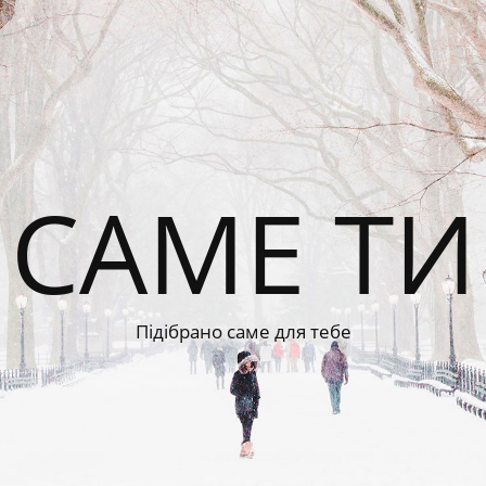
САМЕ ТИ
Підібрано саме для тебе