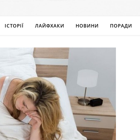
ІСТОРІЇ
ЛАЙФХАКИ
НОВИНИ
ПОРАДИ