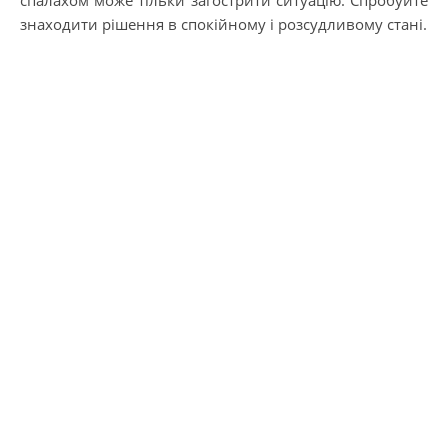
знаходити рішення в спокійному і розсудливому стані.