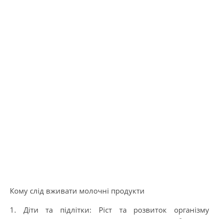
Кому слід вживати молочні продукти
1. Діти та підлітки: Ріст та розвиток організму