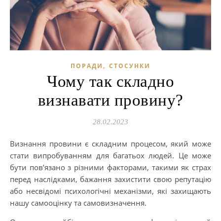
,
ПОРАДИ
СТОСУНКИ
Чому так складно
визнавати провину?
28.02.2023
Визнання провини є складним процесом, який може
стати випробуванням для багатьох людей. Це може
бути пов’язано з різними факторами, такими як страх
перед наслідками, бажання захистити свою репутацію
або несвідомі психологічні механізми, які захищають
нашу самооцінку та самовизначення.