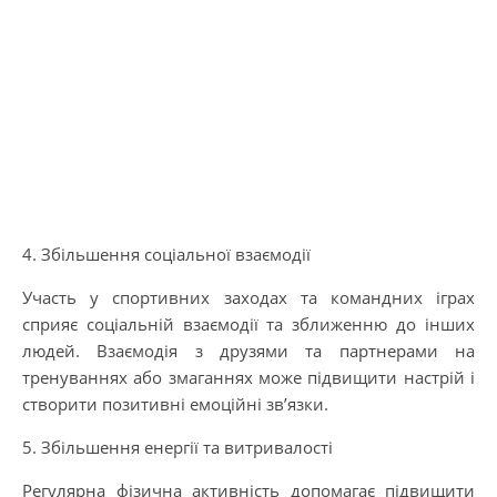
4. Збільшення соціальної взаємодії
Участь у спортивних заходах та командних іграх
сприяє соціальній взаємодії та зближенню до інших
людей. Взаємодія з друзями та партнерами на
тренуваннях або змаганнях може підвищити настрій і
створити позитивні емоційні зв’язки.
5. Збільшення енергії та витривалості
Регулярна фізична активність допомагає підвищити