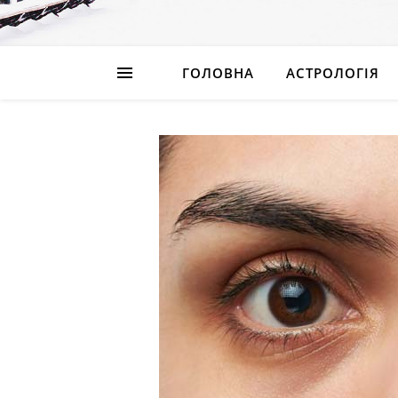
ГОЛОВНА
АСТРОЛОГІЯ