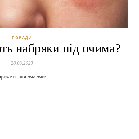
ПОРАДИ
ть набряки під очима?
28.03.2023
 причин, включаючи: