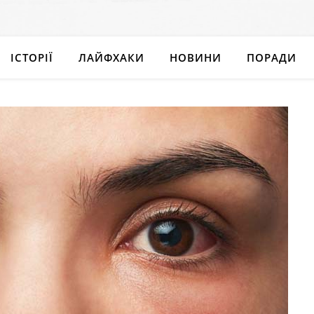
ІСТОРІЇ
ЛАЙФХАКИ
НОВИНИ
ПОРАДИ