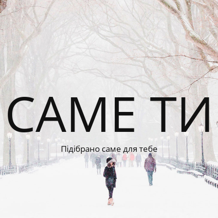
САМЕ ТИ
Підібрано саме для тебе