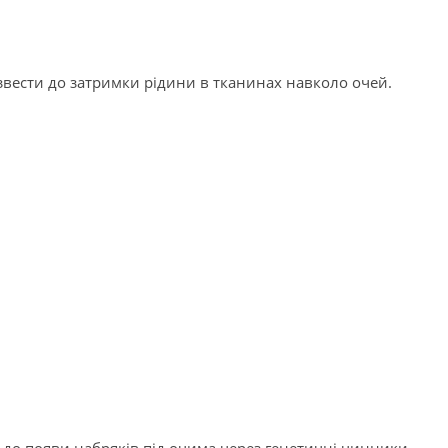
вести до затримки рідини в тканинах навколо очей.