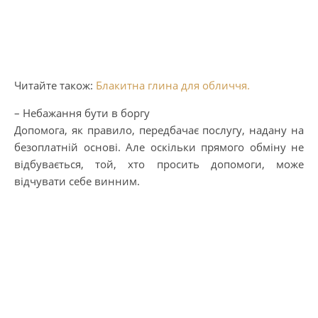
Читайте також:
Блакитна глина для обличчя.
– Небажання бути в боргу
Допомога, як правило, передбачає послугу, надану на
безоплатній основі. Але оскільки прямого обміну не
відбувається, той, хто просить допомоги, може
відчувати себе винним.