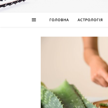
ГОЛОВНА
АСТРОЛОГІЯ