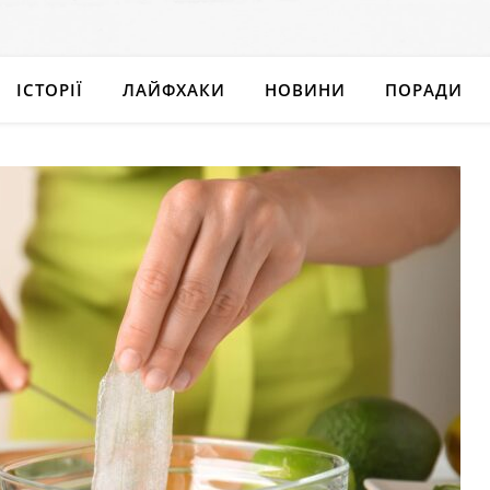
ІСТОРІЇ
ЛАЙФХАКИ
НОВИНИ
ПОРАДИ