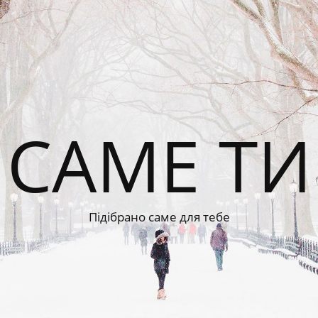
САМЕ ТИ
Підібрано саме для тебе