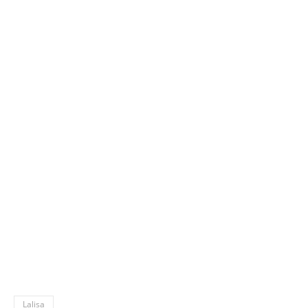
Lalisa