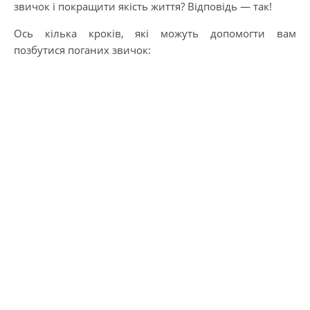
звичок і покращити якість життя? Відповідь — так!
Ось кілька кроків, які можуть допомогти вам
позбутися поганих звичок: