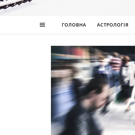
ГОЛОВНА
АСТРОЛОГІЯ