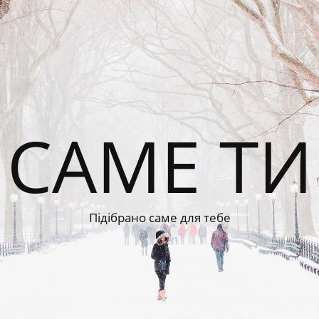
САМЕ ТИ
Підібрано саме для тебе