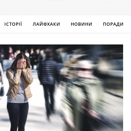
ІСТОРІЇ
ЛАЙФХАКИ
НОВИНИ
ПОРАДИ