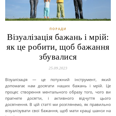
ПОРАДИ
Візуалізація бажань і мрій:
як це робити, щоб бажання
збувалися
25.09.2023
Візуалізація — це потужний інструмент, який
допомагає нам досягати наших бажань і мрій. Це
процес створення ментального образу того, чого ви
прагнете досягти, і активного відчуття цього
досягнення. В цій статті ми розглянемо, як правильно
візуалізувати свої бажання, щоб мати кращі шанси на