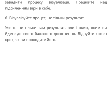
завадити процесу візуалізації. Працюйте над
підсиленням віри в себе.
6. Візуалізуйте процес, не тільки результат
Уявіть не тільки сам результат, але і шлях, яким ви
йдете до свого бажаного досягнення. Відчуйте кожен
крок, як ви проходите його.