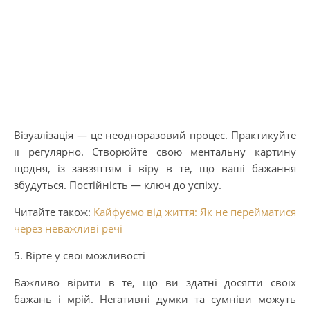
Візуалізація — це неодноразовий процес. Практикуйте
її регулярно. Створюйте свою ментальну картину
щодня, із завзяттям і віру в те, що ваші бажання
збудуться. Постійність — ключ до успіху.
Читайте також:
Кайфуємо від життя: Як не перейматися
через неважливі речі
5. Вірте у свої можливості
Важливо вірити в те, що ви здатні досягти своїх
бажань і мрій. Негативні думки та сумніви можуть