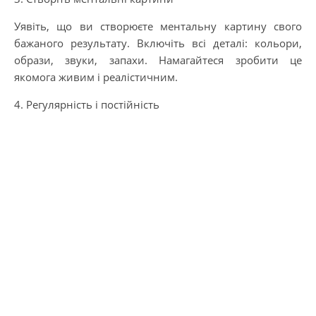
Уявіть, що ви створюєте ментальну картину свого
бажаного результату. Включіть всі деталі: кольори,
образи, звуки, запахи. Намагайтеся зробити це
якомога живим і реалістичним.
4. Регулярність і постійність