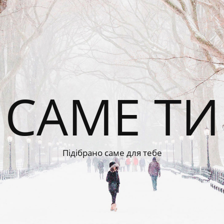
САМЕ ТИ
Підібрано саме для тебе