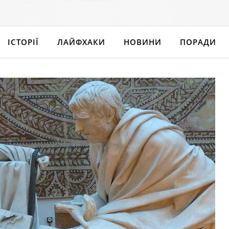
ІСТОРІЇ
ЛАЙФХАКИ
НОВИНИ
ПОРАДИ