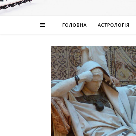
ГОЛОВНА
АСТРОЛОГІЯ