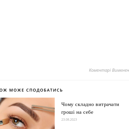
Коментарі Вимкне
КОЖ МОЖЕ СПОДОБАТИСЬ
Чому складно витрачати
гроші на себе
23.08.2023