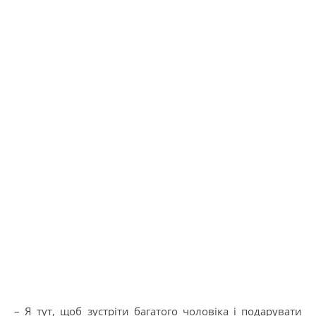
– Я тут, щоб зустріти багатого чоловіка і подарувати