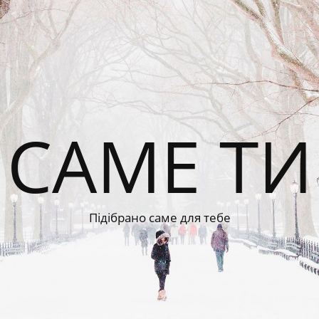
САМЕ ТИ
Підібрано саме для тебе