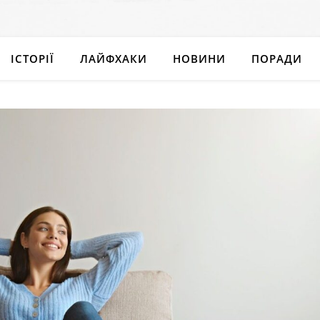
ІСТОРІЇ
ЛАЙФХАКИ
НОВИНИ
ПОРАДИ