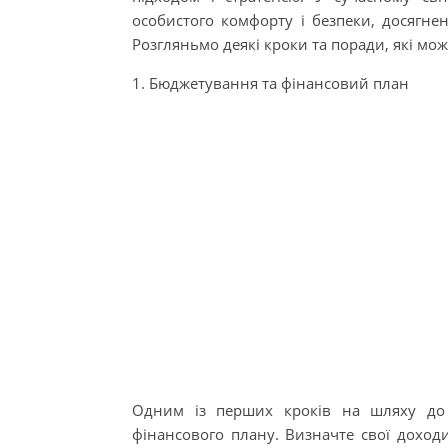
особистого комфорту і безпеки, досягнен
Розгляньмо деякі кроки та поради, які мо
1. Бюджетування та фінансовий план
Одним із перших кроків на шляху до 
фінансового плану. Визначте свої доходи 