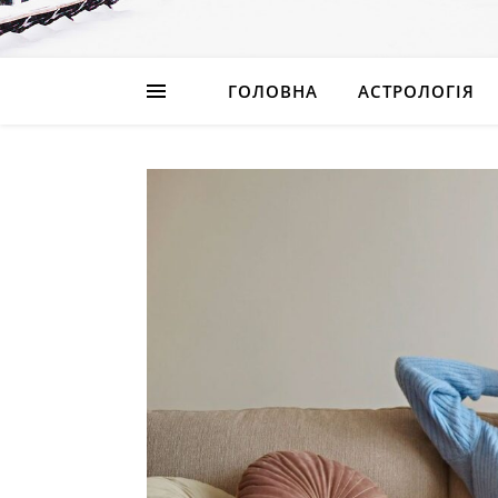
ГОЛОВНА
АСТРОЛОГІЯ