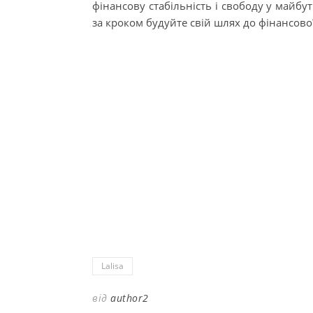
фінансову стабільність і свободу у майбут
за кроком будуйте свій шлях до фінансово
Lalisa
від
author2