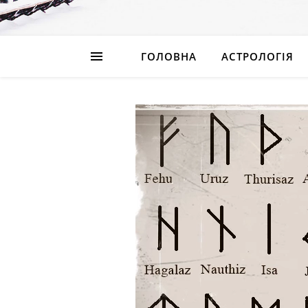
ГОЛОВНА
АСТРОЛОГІЯ