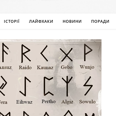
ІСТОРІЇ
ЛАЙФХАКИ
НОВИНИ
ПОРАДИ