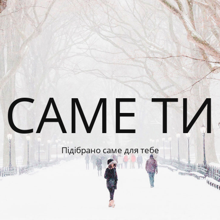
САМЕ ТИ
Підібрано саме для тебе