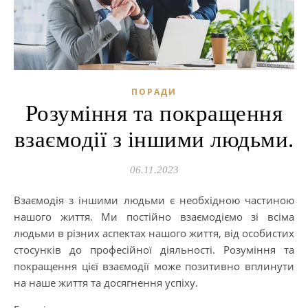
ПОРАДИ
Розуміння та покращення
взаємодії з іншими людьми.
06.11.2023
Взаємодія з іншими людьми є необхідною частиною
нашого життя. Ми постійно взаємодіємо зі всіма
людьми в різних аспектах нашого життя, від особистих
стосунків до професійної діяльності. Розуміння та
покращення цієї взаємодії може позитивно вплинути
на наше життя та досягнення успіху.