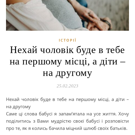
ІСТОРІЇ
Нехай чоловік буде в тебе
на першому місці, а діти –
на другому
25.02.2023
Нехай чоловік буде в тебе на першому місці, а діти –
на другому
Саме ці слова бабусі я запам’ятала на усе життя. Хочу
поділитись з Вами мудрістю своєї бабусі і розповісти
про те, як я колись бачила міцний шлюб своїх батьків.