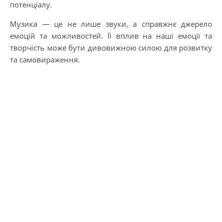
потенціалу.
Музика — це не лише звуки, а справжнє джерело
емоцій та можливостей. Її вплив на наші емоції та
творчість може бути дивовижною силою для розвитку
та самовираження.