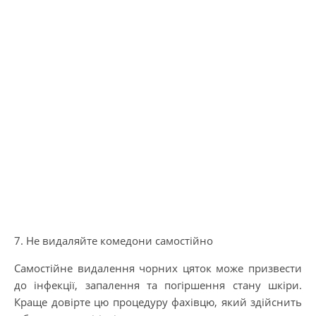
7. Не видаляйте комедони самостійно
Самостійне видалення чорних цяток може призвести
до інфекції, запалення та погіршення стану шкіри.
Краще довірте цю процедуру фахівцю, який здійснить