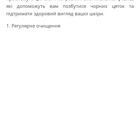
які допоможуть вам позбутися чорних цяток та
підтримати здоровий вигляд вашої шкіри.
1. Регулярне очищення