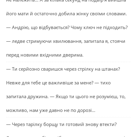
його мати й остаточно добила жінку своїми словами.
— Андрію, що відбувається? Чому ключ не підходить?
— ледве стримуючи хвилювання, запитала я, стоячи
перед новими вхідними дверима.
— Ти серйозно сваришся через стрілку на штанах?
Невже для тебе це важливіше за мене? — тихо
запитала дружина. — Якщо ти цього не розумієш, то,
можливо, нам уже давно не по дорозі…
— Через тарілку борщу ти готовий знову втекти?