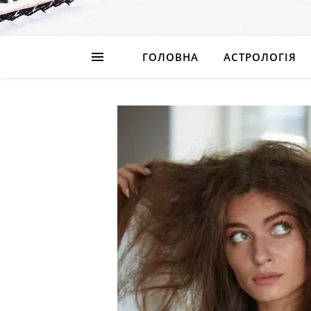
ГОЛОВНА
АСТРОЛОГІЯ