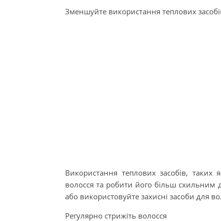
Зменшуйте використання теплових засобі
Використання теплових засобів, таких 
волосся та робити його більш схильним 
або використовуйте захисні засоби для во
Регулярно стрижіть волосся