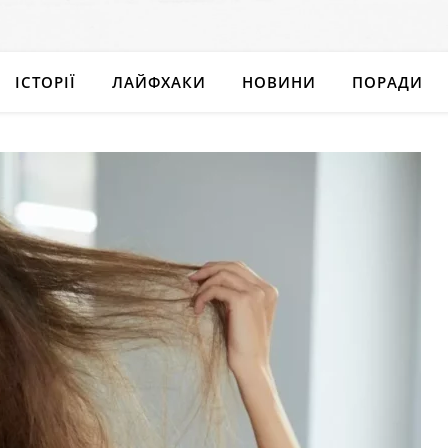
ІСТОРІЇ
ЛАЙФХАКИ
НОВИНИ
ПОРАДИ