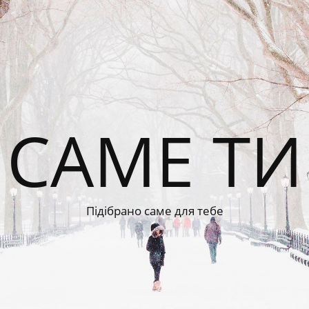
САМЕ ТИ
Підібрано саме для тебе