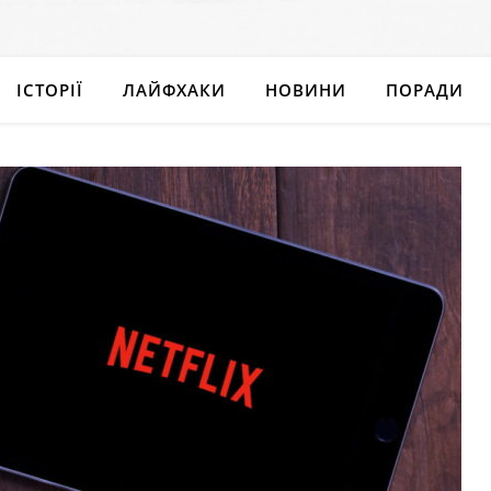
ІСТОРІЇ
ЛАЙФХАКИ
НОВИНИ
ПОРАДИ