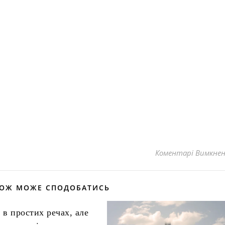
Коментарі Вимкне
КОЖ МОЖЕ СПОДОБАТИСЬ
 в простих речах, але