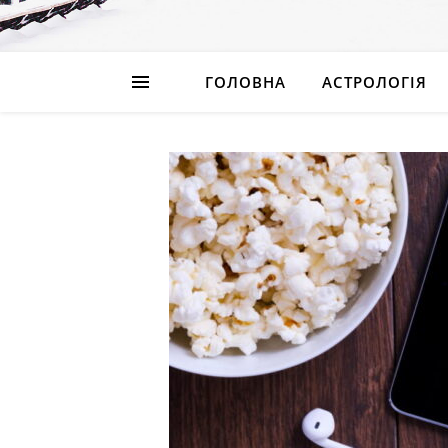
ГОЛОВНА
АСТРОЛОГІЯ