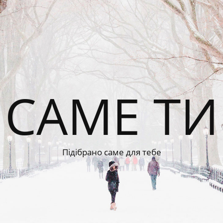
САМЕ ТИ
Підібрано саме для тебе