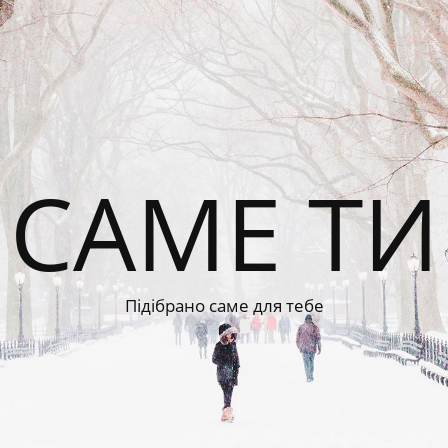
САМЕ ТИ
Підібрано саме для тебе