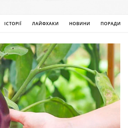
ІСТОРІЇ
ЛАЙФХАКИ
НОВИНИ
ПОРАДИ