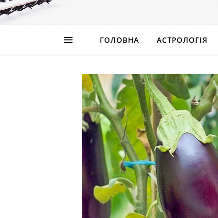
ГОЛОВНА
АСТРОЛОГІЯ