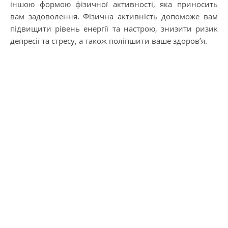
іншою формою фізичної активності, яка приносить
вам задоволення. Фізична активність допоможе вам
підвищити рівень енергії та настрою, знизити ризик
депресії та стресу, а також поліпшити ваше здоров’я.