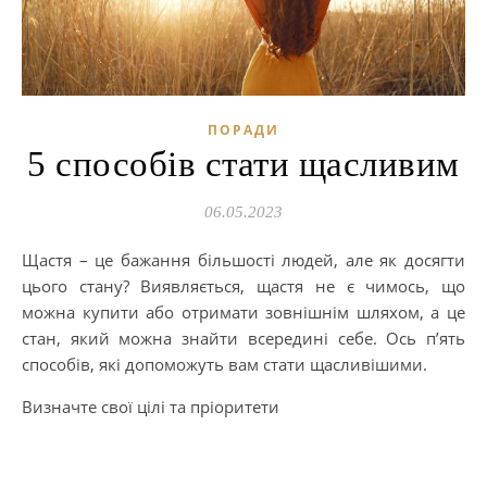
ПОРАДИ
5 способів стати щасливим
06.05.2023
Щастя – це бажання більшості людей, але як досягти
цього стану? Виявляється, щастя не є чимось, що
можна купити або отримати зовнішнім шляхом, а це
стан, який можна знайти всередині себе. Ось п’ять
способів, які допоможуть вам стати щасливішими.
Визначте свої цілі та пріоритети