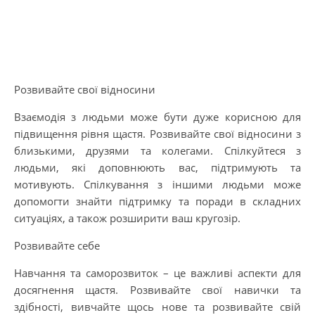
Розвивайте свої відносини
Взаємодія з людьми може бути дуже корисною для
підвищення рівня щастя. Розвивайте свої відносини з
близькими, друзями та колегами. Спілкуйтеся з
людьми, які доповнюють вас, підтримують та
мотивують. Спілкування з іншими людьми може
допомогти знайти підтримку та поради в складних
ситуаціях, а також розширити ваш кругозір.
Розвивайте себе
Навчання та саморозвиток – це важливі аспекти для
досягнення щастя. Розвивайте свої навички та
здібності, вивчайте щось нове та розвивайте свій